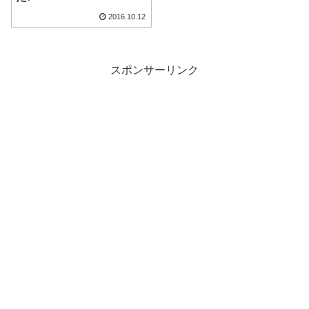
2016.10.12
スポンサーリンク