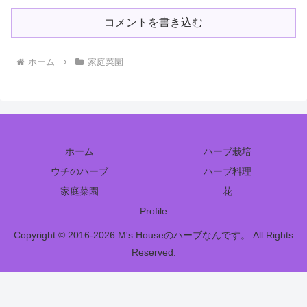
コメントを書き込む
ホーム
家庭菜園
ホーム
ハーブ栽培
ウチのハーブ
ハーブ料理
家庭菜園
花
Profile
Copyright © 2016-2026 M's Houseのハーブなんです。 All Rights
Reserved.