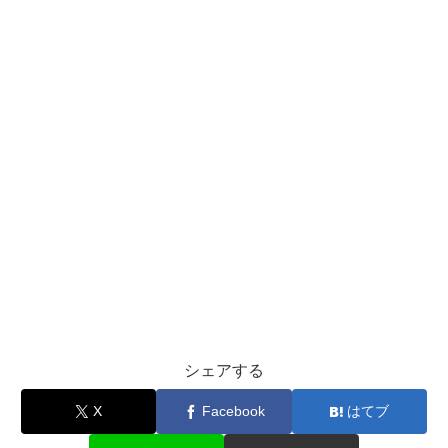
シェアする
X
Facebook
はてブ