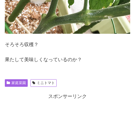
そろそろ収穫？
果たして美味しくなっているのか？
家庭菜園
ミニトマト
スポンサーリンク