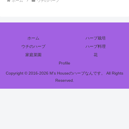
ホーム
ウチのハーブ
ホーム
ハーブ栽培
ウチのハーブ
ハーブ料理
家庭菜園
花
Profile
Copyright © 2016-2026 M's Houseのハーブなんです。 All Rights
Reserved.