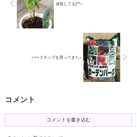
成長してる(^^♪
バークチップを買ってきた♪
コメント
コメントを書き込む