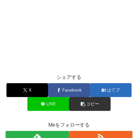
シェアする
X
Facebook
はてブ
LINE
コピー
Meをフォローする