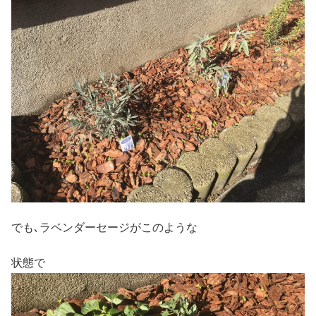
でも､ラベンダーセージがこのような
状態で