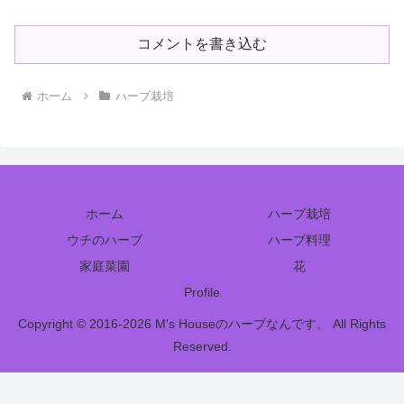
コメントを書き込む
ホーム
ハーブ栽培
ホーム
ハーブ栽培
ウチのハーブ
ハーブ料理
家庭菜園
花
Profile
Copyright © 2016-2026 M's Houseのハーブなんです。 All Rights
Reserved.