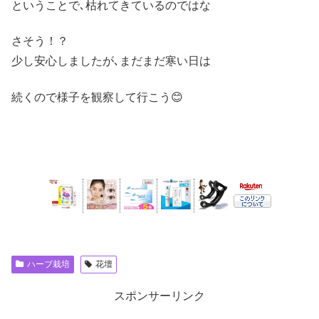
ということで､枯れてきているのではな
さそう！？
少し安心しましたが､まだまだ寒い日は
続くので様子を観察して行こう😊
ハーブ栽培
花壇
スポンサーリンク